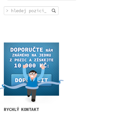
RYCHLÝ KONTAKT