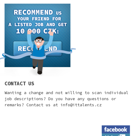
CONTACT US
Wanting a change and not willing to scan individual
job descriptions? Do you have any questions or
remarks? Contact us at
info@ittalents.cz
Facebook