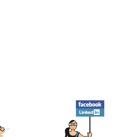
Facebook
LinkedIn