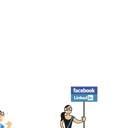
Facebook
LinkedIn